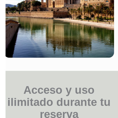
Acceso y uso
ilimitado durante tu
reserva