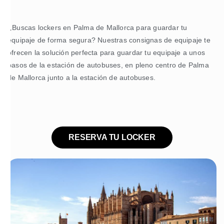
¿Buscas lockers en Palma de Mallorca para guardar tu
equipaje de forma segura? Nuestras consignas de equipaje te
ofrecen la solución perfecta para guardar tu equipaje a unos
pasos de la estación de autobuses, en pleno centro de Palma
de Mallorca junto a la estación de autobuses.
RESERVA TU LOCKER