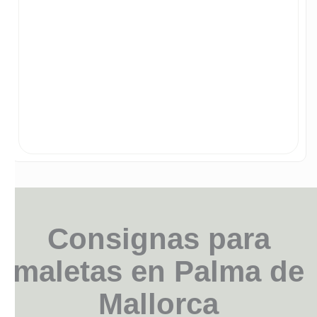
Consignas para
maletas en Palma de
Mallorca