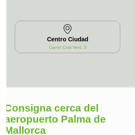
Centro Ciudad
Carrer Crist Verd, 3
Consigna cerca del
aeropuerto Palma de
Mallorca