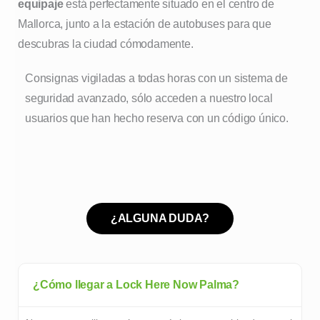
equipaje
está perfectamente situado en el centro de
Mallorca, junto a la estación de autobuses para que
descubras la ciudad cómodamente.
Consignas vigiladas a todas horas con un sistema de
seguridad avanzado, sólo acceden a nuestro local
usuarios que han hecho reserva con un código único.
¿ALGUNA DUDA?
¿Cómo llegar a Lock Here Now Palma?