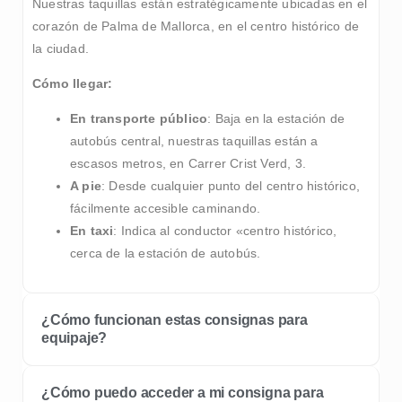
Nuestras taquillas están estratégicamente ubicadas en el
corazón de Palma de Mallorca, en el centro histórico de
la ciudad.
Cómo llegar:
En transporte público
: Baja en la estación de
autobús central, nuestras taquillas están a
escasos metros, en Carrer Crist Verd, 3.
A pie
: Desde cualquier punto del centro histórico,
fácilmente accesible caminando.
En taxi
: Indica al conductor «centro histórico,
cerca de la estación de autobús.
¿Cómo funcionan estas consignas para
equipaje?
¿Cómo puedo acceder a mi consigna para